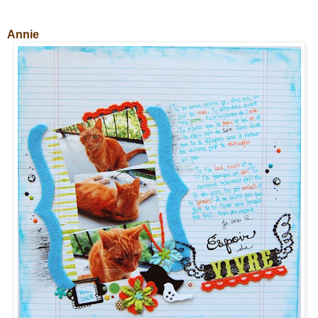
Annie