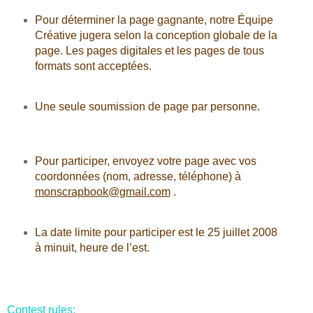
Pour déterminer la page gagnante, notre Équipe
Créative jugera selon la conception globale de la
page. Les pages digitales et les pages de tous
formats sont acceptées.
Une seule soumission de page par personne.
Pour participer, envoyez votre page avec vos
coordonnées (nom, adresse, téléphone) à
monscrapbook@gmail.com
.
La date limite pour participer est le 25 juillet 2008
à minuit, heure de l’est.
Contest rules: