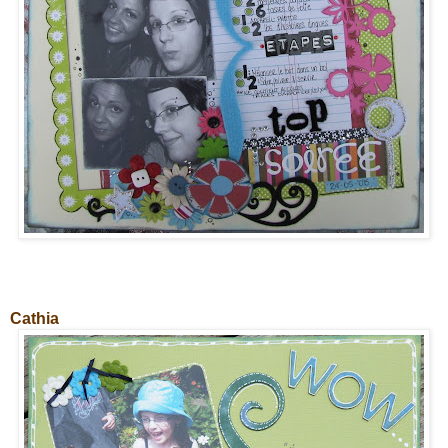
Cathia