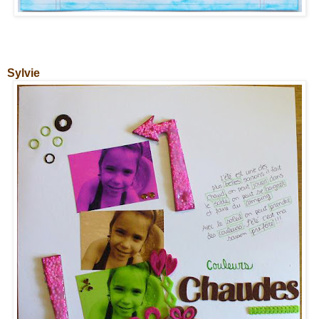
Sylvie