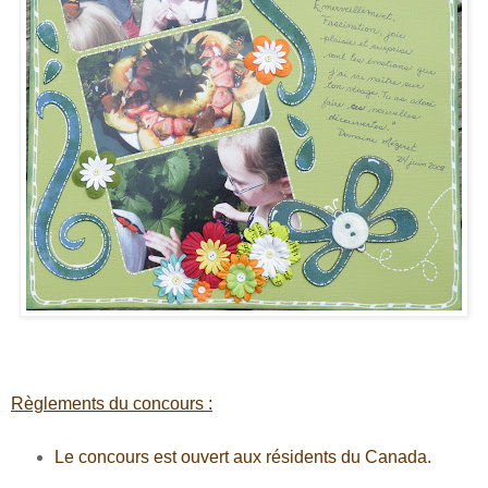
Règlements du concours :
Le concours est ouvert aux résidents du Canada.