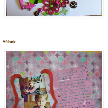
Mélanie