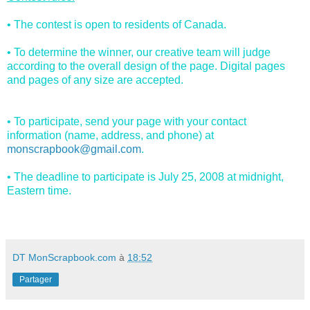
• The contest is open to residents of Canada.
• To determine the winner, our creative team will judge
according to the overall design of the page. Digital pages
and pages of any size are accepted.
• To participate, send your page with your contact
information (name, address, and phone) at
monscrapbook@gmail.com
.
• The deadline to participate is July 25, 2008 at midnight,
Eastern time.
DT MonScrapbook.com
à
18:52
Partager