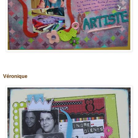
Véronique